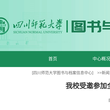
首页
中心概
[四川师范大学图书与档案信息中心]
>>新
我校受邀参加