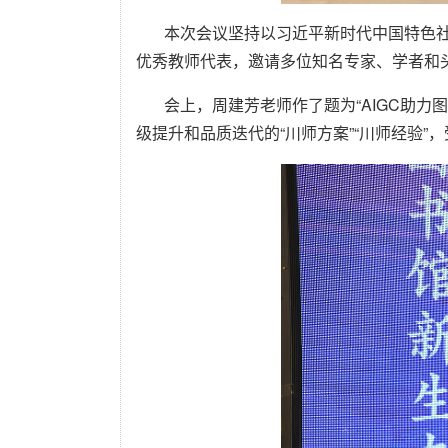
本次会议坚持以习近平新时代中国特色
优秀教师代表，邀请多位知名专家、学者和
会上，周建芳老师作了题为“AIGC助力
级提升和品质迭代的“川师方案”“川师经验