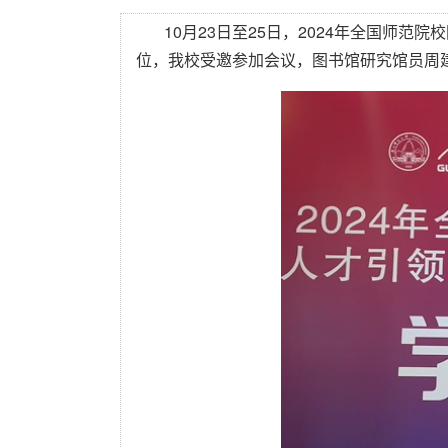
10月23日至25日，2024年全国师
位，我校受邀参加会议，图书馆研究馆员周