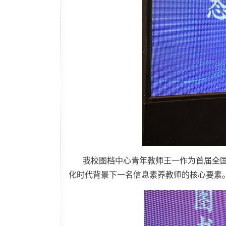
我校图档中心青年教师王一作为首届全
化时代背景下一名信息素养教师的核心要素