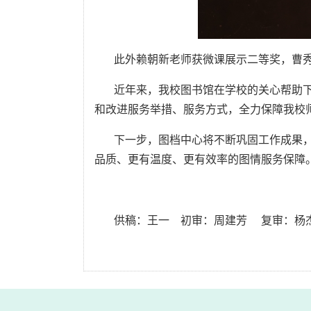
此外赖朝新老师获微课展示二等奖，曹
近年来，我校图书馆在学校的关心帮助下
和改进服务举措、服务方式，全力保障我校
下一步，图档中心将不断巩固工作成果
品质、更有温度、更有效率的图情服务保障
供稿：王一 初审：周建芳 复审：杨