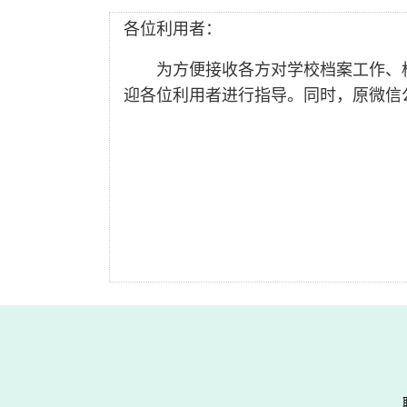
各位利用者：
为方便接收各方对学校档案工作、
迎各位利用者进行指导。同时，原微信