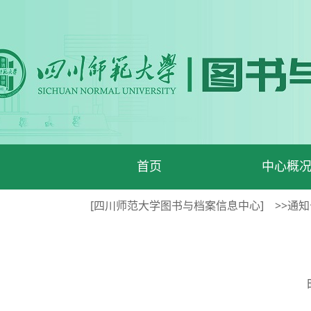
首页
中心概
[四川师范大学图书与档案信息中心]
>>通